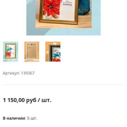
Артикул: 139367
1 150,00 руб / шт.
В наличии
: 5 шт.