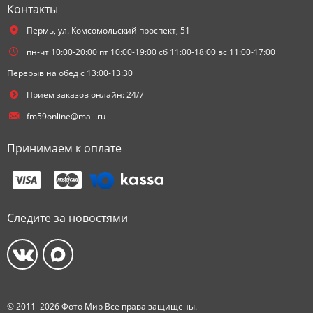
Контакты
Пермь,
ул. Комсомольский проспект, 51
пн-чт 10:00-20:00 пт 10:00-19:00 сб 11:00-18:00 вс 11:00-17:00
Перерыв на обед с 13:00-13:30
Прием заказов онлайн: 24/7
fm59online@mail.ru
Принимаем к оплате
Следите за новостями
© 2011–2026 Фото Мир Все права защищены.