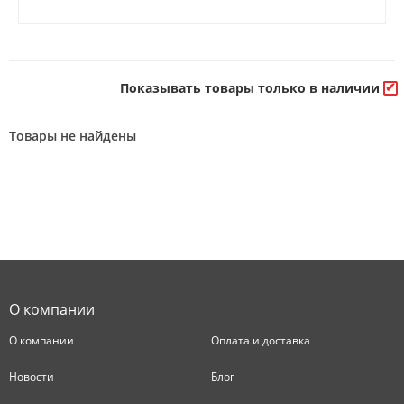
Показывать товары только в наличии
Товары не найдены
О компании
О компании
Оплата и доставка
Новости
Блог