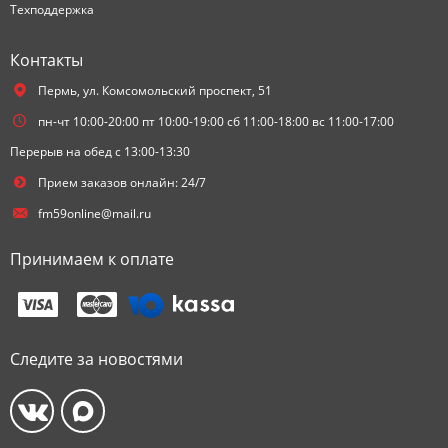
Техподдержка
Контакты
Пермь,
ул. Комсомольский проспект, 51
пн-чт 10:00-20:00 пт 10:00-19:00 сб 11:00-18:00 вс 11:00-17:00
Перерыв на обед с 13:00-13:30
Прием заказов онлайн: 24/7
fm59online@mail.ru
Принимаем к оплате
Следите за новостями