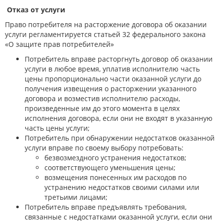
Отказ от услуги
Право потребителя на расторжение договора об оказании
услуги регламентируется статьей 32 федерального закона
«О защите прав потребителей»
Потребитель вправе расторгнуть договор об оказании
услуги в любое время, уплатив исполнителю часть
цены пропорционально части оказанной услуги до
получения извещения о расторжении указанного
договора и возместив исполнителю расходы,
произведенные им до этого момента в целях
исполнения договора, если они не входят в указанную
часть цены услуги;
Потребитель при обнаружении недостатков оказанной
услуги вправе по своему выбору потребовать:
безвозмездного устранения недостатков;
соответствующего уменьшения цены;
возмещения понесенных им расходов по
устранению недостатков своими силами или
третьими лицами;
Потребитель вправе предъявлять требования,
связанные с недостатками оказанной услуги, если они