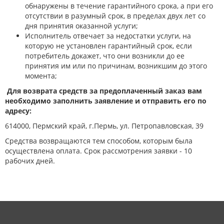
обнаружены в течение гарантийного срока, а при его
отсутствии в разумный срок, в пределах двух лет со
дня принятия оказанной услуги;
Исполнитель отвечает за недостатки услуги, на
которую не установлен гарантийный срок, если
потребитель докажет, что они возникли до ее
принятия им или по причинам, возникшим до этого
момента;
Для возврата средств за предоплаченный заказ вам
необходимо заполнить заявление и отправить его по
адресу:
614000, Пермский край, г.Пермь, ул. Петропавловская, 39
Средства возвращаются тем способом, которым была
осуществлена оплата. Срок рассмотрения заявки - 10
рабочих дней.