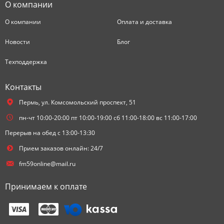
О компании
О компании
Оплата и доставка
Новости
Блог
Техподдержка
Контакты
Пермь,
ул. Комсомольский проспект, 51
пн-чт 10:00-20:00 пт 10:00-19:00 сб 11:00-18:00 вс 11:00-17:00
Перерыв на обед с 13:00-13:30
Прием заказов онлайн: 24/7
fm59online@mail.ru
Принимаем к оплате