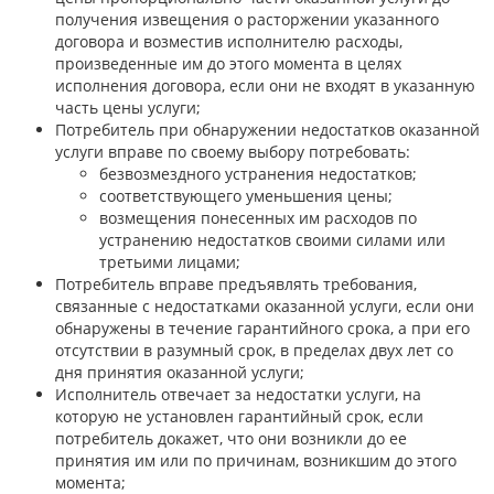
получения извещения о расторжении указанного
договора и возместив исполнителю расходы,
произведенные им до этого момента в целях
исполнения договора, если они не входят в указанную
часть цены услуги;
Потребитель при обнаружении недостатков оказанной
услуги вправе по своему выбору потребовать:
безвозмездного устранения недостатков;
соответствующего уменьшения цены;
возмещения понесенных им расходов по
устранению недостатков своими силами или
третьими лицами;
Потребитель вправе предъявлять требования,
связанные с недостатками оказанной услуги, если они
обнаружены в течение гарантийного срока, а при его
отсутствии в разумный срок, в пределах двух лет со
дня принятия оказанной услуги;
Исполнитель отвечает за недостатки услуги, на
которую не установлен гарантийный срок, если
потребитель докажет, что они возникли до ее
принятия им или по причинам, возникшим до этого
момента;