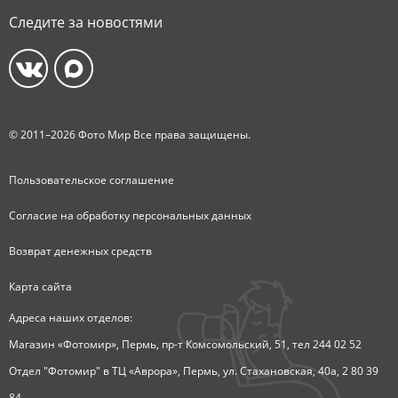
Следите за новостями
© 2011–2026 Фото Мир Все права защищены.
Пользовательское соглашение
Согласие на обработку персональных данных
Возврат денежных средств
Карта сайта
Адреса наших отделов:
Магазин «Фотомир», Пермь, пр-т Комсомольский, 51, тел 244 02 52
Отдел "Фотомир" в ТЦ «Аврора», Пермь, ул. Стахановская, 40а, 2 80 39
84