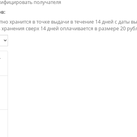
ифицировать получателя
в:
тно хранится в точке выдачи в течение 14 дней с даты в
хранения сверх 14 дней оплачивается в размере 20 руб
.