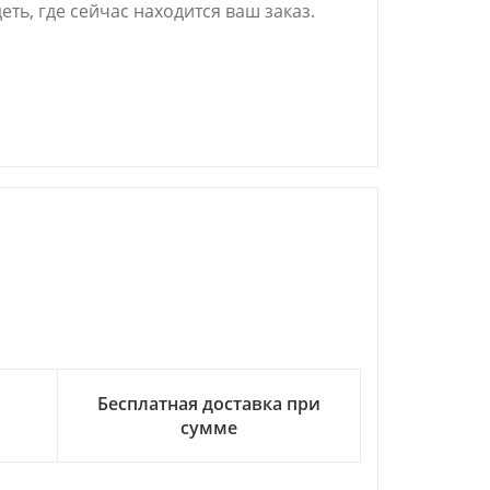
ть, где сейчас находится ваш заказ.
Бесплатная доставка при
сумме