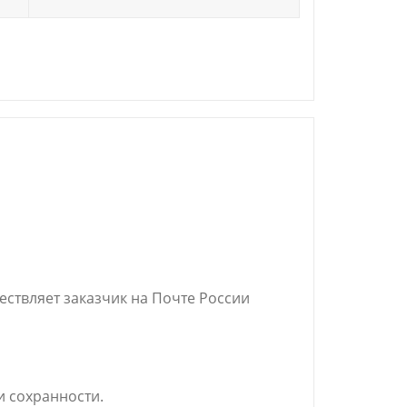
ствляет заказчик на Почте России
и сохранности.