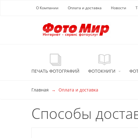
Перейти к основной информации
О Компании
Оплата и доставка
Новости
Т
ПЕЧАТЬ ФОТОГРАФИЙ
ФОТОКНИГИ
ФО
Главная
Оплата и доставка
Способы доста