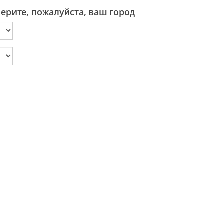
ерите, пожалуйста, ваш город