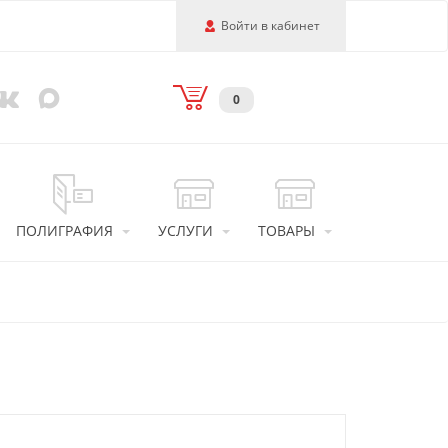
Войти в кабинет
0
ПОЛИГРАФИЯ
УСЛУГИ
ТОВАРЫ