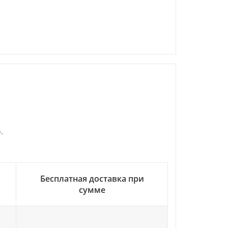
.
Бесплатная доставка при
сумме