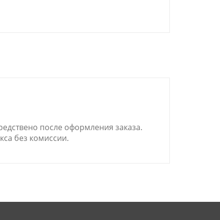
редствено после оформления заказа.
кса без комиссии.