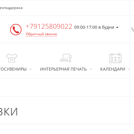
ехподдержка
+79125809022
09:00-17:00 в будни
Обратный звонок
ТОСУВЕНИРЫ
ИНТЕРЬЕРНАЯ ПЕЧАТЬ
КАЛЕНДАРИ
вки