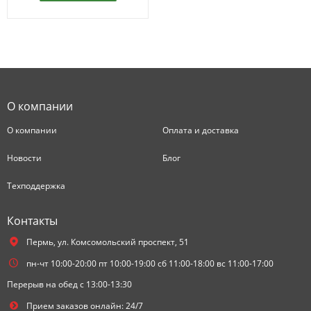
О компании
О компании
Оплата и доставка
Новости
Блог
Техподдержка
Контакты
Пермь,
ул. Комсомольский проспект, 51
пн-чт 10:00-20:00 пт 10:00-19:00 сб 11:00-18:00 вс 11:00-17:00
Перерыв на обед с 13:00-13:30
Прием заказов онлайн: 24/7