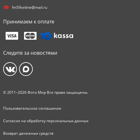
fm59online@mail.ru
Принимаем к оплате
Следите за новостями
© 2011–2026 Фото Мир Все права защищены.
Пользовательское соглашение
Согласие на обработку персональных данных
Возврат денежных средств