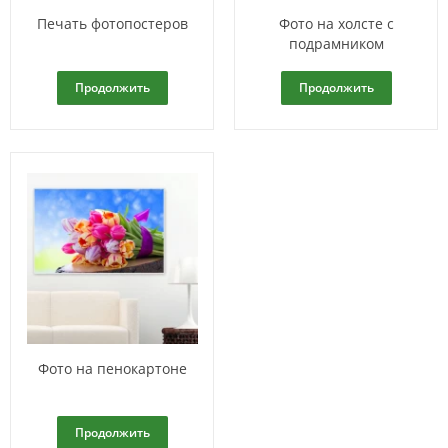
Печать фотопостеров
Фото на холсте с
подрамником
Продолжить
Продолжить
Фото на пенокартоне
Продолжить