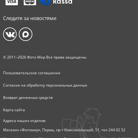
Следите за новостями
© 2011–2026 Фото Мир Все права защищены.
Пользовательское соглашение
Согласие на обработку персональных данных
Возврат денежных средств
Карта сайта
Адреса наших отделов:
Магазин «Фотомир», Пермь, пр-т Комсомольский, 51, тел 244 02 52