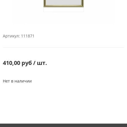
Артикул: 111871
410,00 руб / шт.
Нет в наличии