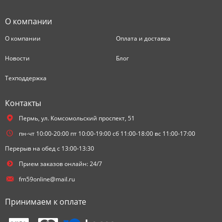
О компании
О компании
Оплата и доставка
Новости
Блог
Техподдержка
Контакты
Пермь,
ул. Комсомольский проспект, 51
пн-чт 10:00-20:00 пт 10:00-19:00 сб 11:00-18:00 вс 11:00-17:00
Перерыв на обед с 13:00-13:30
Прием заказов онлайн: 24/7
fm59online@mail.ru
Принимаем к оплате