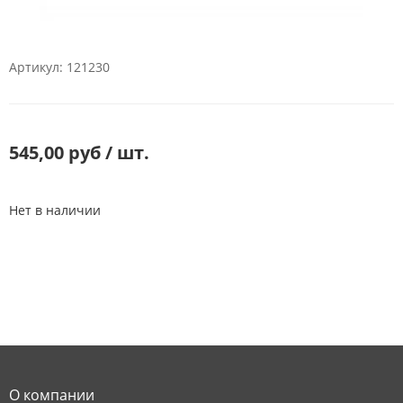
Артикул: 121230
545,00 руб / шт.
Нет в наличии
О компании