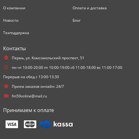
О компании
Оплата и доставка
Новости
Блог
Техподдержка
Контакты
Пермь,
ул. Комсомольский проспект, 51
пн-чт 10:00-20:00 пт 10:00-19:00 сб 11:00-18:00 вс 11:00-17:00
Перерыв на обед с 13:00-13:30
Прием заказов онлайн: 24/7
fm59online@mail.ru
Принимаем к оплате