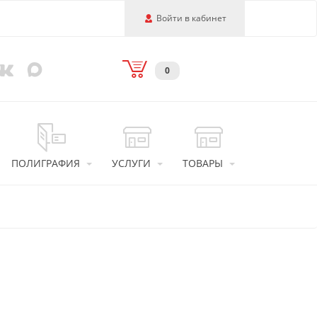
Войти в кабинет
0
ПОЛИГРАФИЯ
УСЛУГИ
ТОВАРЫ