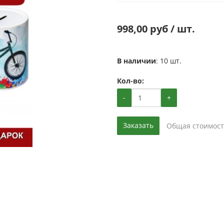
998,00 руб / шт.
В наличии
: 10 шт.
Кол-во:
-
+
Заказать
Общая стоимост