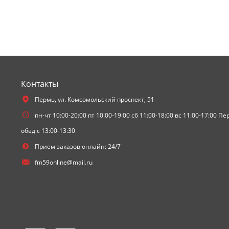
Контакты
Пермь,
ул. Комсомольский проспект, 51
пн-чт 10:00-20:00 пт 10:00-19:00 сб 11:00-18:00 вс 11:00-17:00 П
обед с 13:00-13:30
Прием заказов онлайн: 24/7
fm59online@mail.ru