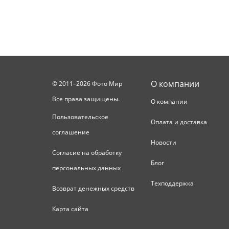
О компании
© 2011–2026 Фото Мир
Все права защищены.
О компании
Пользовательское
Оплата и доставка
соглашение
Новости
Согласие на обработку
Блог
персональных данных
Техподдержка
Возврат денежных средств
Карта сайта