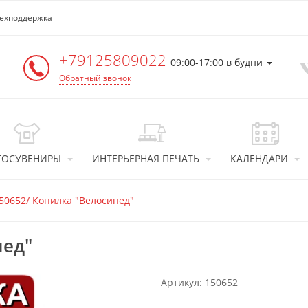
ехподдержка
+79125809022
09:00-17:00 в будни
Обратный звонок
ТОСУВЕНИРЫ
ИНТЕРЬЕРНАЯ ПЕЧАТЬ
КАЛЕНДАРИ
50652/ Копилка "Велосипед"
пед"
Артикул: 150652