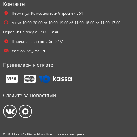
Контакты
Пермь,
ул. Комсомольский проспект, 51
пн-чт 10:00-20:00 пт 10:00-19:00 сб 11:00-18:00 вс 11:00-17:00
Перерыв на обед с 13:00-13:30
Прием заказов онлайн: 24/7
fm59online@mail.ru
Принимаем к оплате
Следите за новостями
© 2011–2026 Фото Мир Все права защищены.