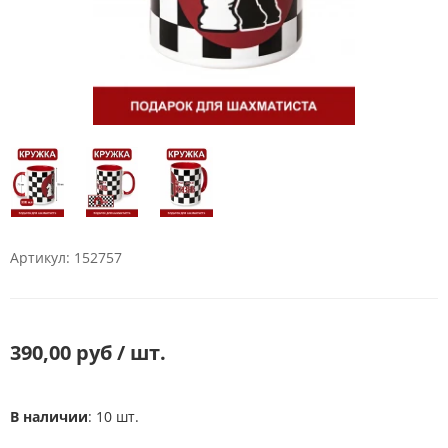
Артикул: 152757
390,00 руб / шт.
В наличии
: 10 шт.