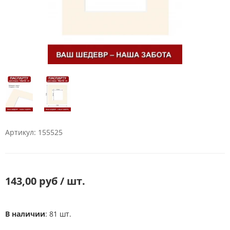
Артикул: 155525
143,00 руб / шт.
В наличии
: 81 шт.