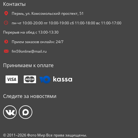
Контакты
Пермь,
ул. Комсомольский проспект, 51
пн-чт 10:00-20:00 пт 10:00-19:00 сб 11:00-18:00 вс 11:00-17:00
Перерыв на обед с 13:00-13:30
Прием заказов онлайн: 24/7
fm59online@mail.ru
Принимаем к оплате
Следите за новостями
© 2011–2026 Фото Мир Все права защищены.