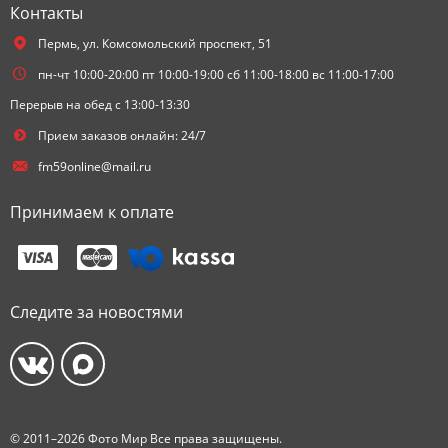
Контакты
Пермь,
ул. Комсомольский проспект, 51
пн-чт 10:00-20:00 пт 10:00-19:00 сб 11:00-18:00 вс 11:00-17:00
Перерыв на обед с 13:00-13:30
Прием заказов онлайн: 24/7
fm59online@mail.ru
Принимаем к оплате
Следите за новостями
© 2011–2026 Фото Мир Все права защищены.