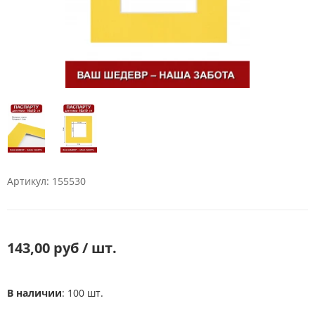
Артикул: 155530
143,00 руб / шт.
В наличии
: 100 шт.