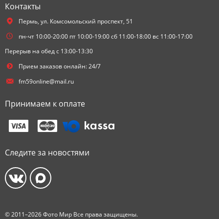
Контакты
Пермь,
ул. Комсомольский проспект, 51
пн-чт 10:00-20:00 пт 10:00-19:00 сб 11:00-18:00 вс 11:00-17:00
Перерыв на обед с 13:00-13:30
Прием заказов онлайн: 24/7
fm59online@mail.ru
Принимаем к оплате
Следите за новостями
© 2011–2026 Фото Мир Все права защищены.