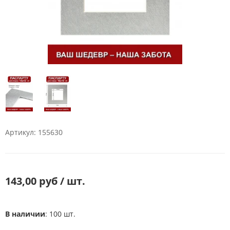
Артикул: 155630
143,00 руб / шт.
В наличии
: 100 шт.