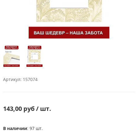
Артикул: 157074
143,00 руб / шт.
В наличии
: 97 шт.