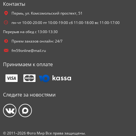
Контакты
Пермь,
ул. Комсомольский проспект, 51
пн-чт 10:00-20:00 пт 10:00-19:00 сб 11:00-18:00 вс 11:00-17:00
Перерыв на обед с 13:00-13:30
Прием заказов онлайн: 24/7
fm59online@mail.ru
Принимаем к оплате
Следите за новостями
© 2011–2026 Фото Мир Все права защищены.