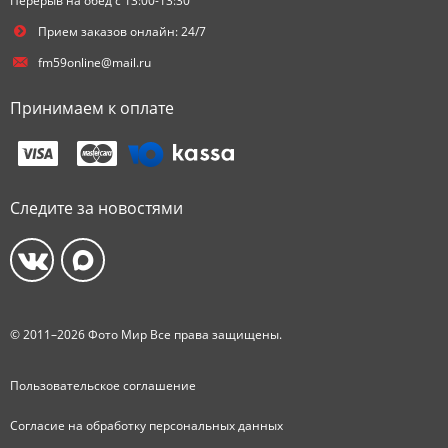
Перерыв на обед с 13:00-13:30
Прием заказов онлайн: 24/7
fm59online@mail.ru
Принимаем к оплате
Следите за новостями
© 2011–2026 Фото Мир Все права защищены.
Пользовательское соглашение
Согласие на обработку персональных данных