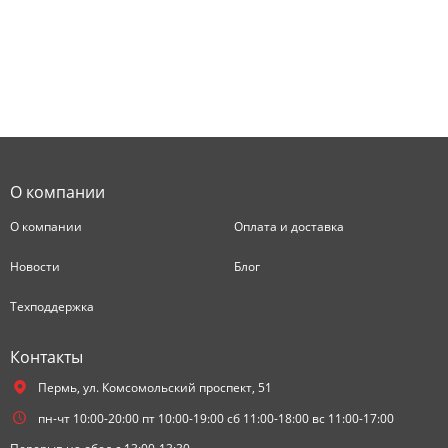
О компании
О компании
Оплата и доставка
Новости
Блог
Техподдержка
Контакты
Пермь,
ул. Комсомольский проспект, 51
пн-чт 10:00-20:00 пт 10:00-19:00 сб 11:00-18:00 вс 11:00-17:00