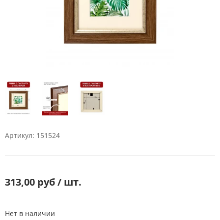
Артикул: 151524
313,00 руб / шт.
Нет в наличии