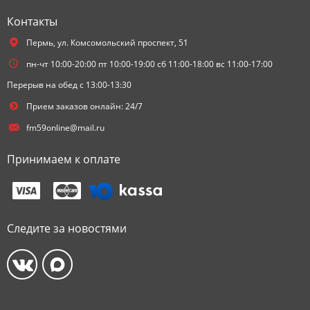
Контакты
Пермь,
ул. Комсомольский проспект, 51
пн-чт 10:00-20:00 пт 10:00-19:00 сб 11:00-18:00 вс 11:00-17:00
Перерыв на обед с 13:00-13:30
Прием заказов онлайн: 24/7
fm59online@mail.ru
Принимаем к оплате
Следите за новостями