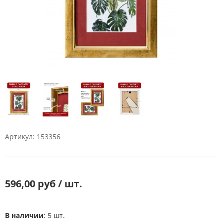
Артикул: 153356
596,00 руб / шт.
В наличии
: 5 шт.