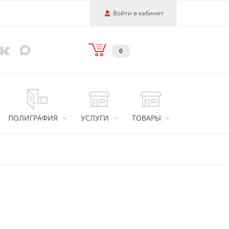
Войти в кабинет
0
ПОЛИГРАФИЯ
УСЛУГИ
ТОВАРЫ