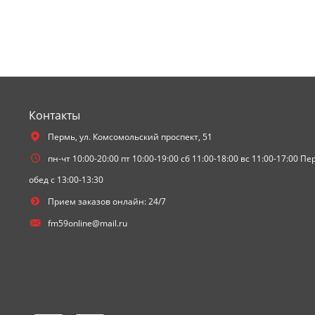
Контакты
Пермь,
ул. Комсомольский проспект, 51
пн-чт 10:00-20:00 пт 10:00-19:00 сб 11:00-18:00 вс 11:00-17:00 П
обед с 13:00-13:30
Прием заказов онлайн: 24/7
fm59online@mail.ru