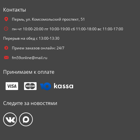
Контакты
Пермь,
ул. Комсомольский проспект, 51
пн-чт 10:00-20:00 пт 10:00-19:00 сб 11:00-18:00 вс 11:00-17:00
Перерыв на обед с 13:00-13:30
Прием заказов онлайн: 24/7
fm59online@mail.ru
Принимаем к оплате
Следите за новостями