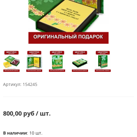
Артикул: 154245
800,00 руб / шт.
В наличии
: 10 шт.