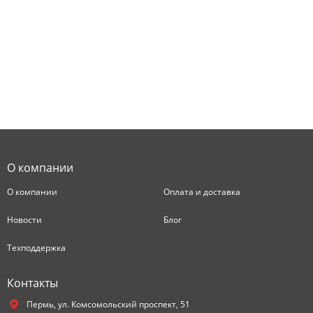
О компании
О компании
Оплата и доставка
Новости
Блог
Техподдержка
Контакты
Пермь,
ул. Комсомольский проспект, 51