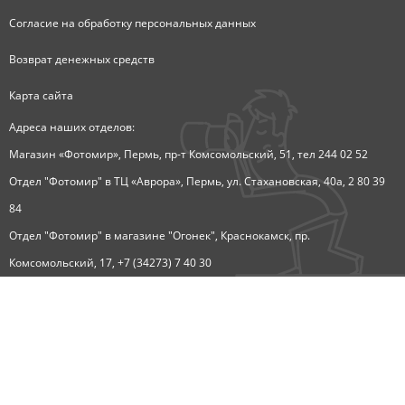
Согласие на обработку персональных данных
Возврат денежных средств
Карта сайта
Адреса наших отделов:
Магазин «Фотомир», Пермь, пр-т Комсомольский, 51, тел 244 02 52
Отдел "Фотомир" в ТЦ «Аврора», Пермь, ул. Стахановская, 40а, 2 80 39
84
Отдел "Фотомир" в магазине "Огонек", Краснокамск, пр.
Комсомольский, 17, +7 (34273) 7 40 30