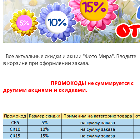
Все актуальные скидки и акции "Фото Мира". Вводите
в корзине при оформлении заказа.
ПРОМОКОДЫ не суммируется с
другими акциями и скидками.