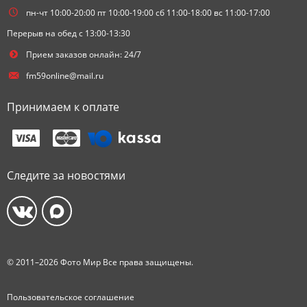
пн-чт 10:00-20:00 пт 10:00-19:00 сб 11:00-18:00 вс 11:00-17:00
Перерыв на обед с 13:00-13:30
Прием заказов онлайн: 24/7
fm59online@mail.ru
Принимаем к оплате
Следите за новостями
© 2011–2026 Фото Мир Все права защищены.
Пользовательское соглашение