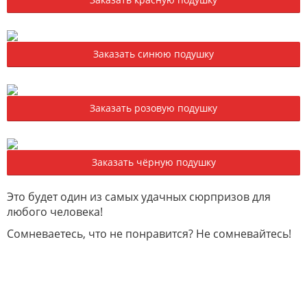
Заказать синюю подушку
Заказать розовую подушку
Заказать чёрную подушку
Это будет один из самых удачных сюрпризов для
любого человека!
Сомневаетесь, что не понравится? Не сомневайтесь!