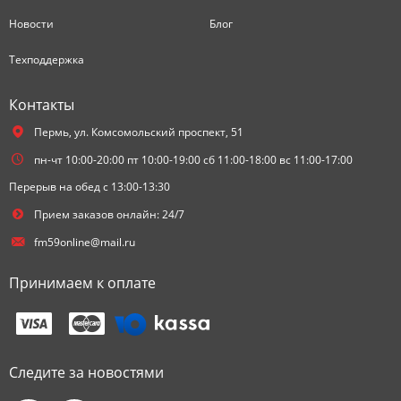
Новости
Блог
Техподдержка
Контакты
Пермь,
ул. Комсомольский проспект, 51
пн-чт 10:00-20:00 пт 10:00-19:00 сб 11:00-18:00 вс 11:00-17:00
Перерыв на обед с 13:00-13:30
Прием заказов онлайн: 24/7
fm59online@mail.ru
Принимаем к оплате
Следите за новостями