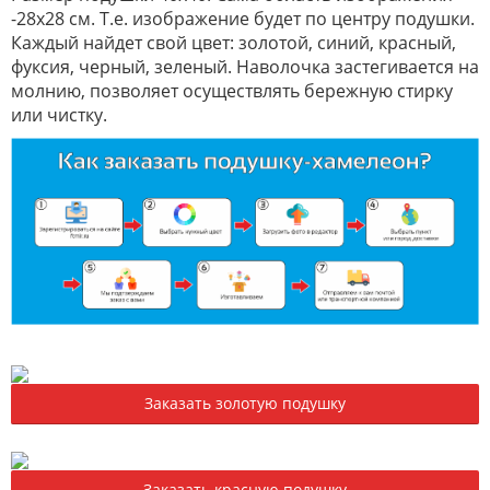
-28х28 см. Т.е. изображение будет по центру подушки.
Каждый найдет свой цвет: золотой, синий, красный,
фуксия, черный, зеленый. Наволочка застегивается на
молнию, позволяет осуществлять бережную стирку
или чистку.
Заказать золотую подушку
Заказать красную подушку