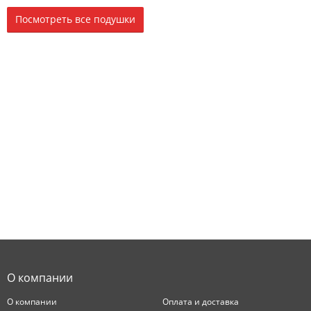
Посмотреть все подушки
О компании
О компании
Оплата и доставка