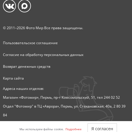
© 2011–2026 Фото Мир Все права защищены.
Пользовательское соглашение
Согласие на обработку персональных данных
Возврат денежных средств
Карта сайта
Адреса наших отделов:
Магазин «Фотомир», Пермь, пр-т Комсомольский, 51, тел 244 02 52
Отдел "Фотомир" в ТЦ «Аврора», Пермь, ул. Стахановская, 40а, 2 80 39
84
Отдел "Фотомир" в магазине "Огонек", Краснокамск, пр.
Я согласен
Мы используем файлы cookie.
Подробнее