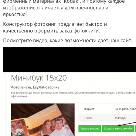
фирменный материалах "Kodak", и поэтому каждое
изображение отличается долговечностью и
яркостью!
Конструктор фотокниг предлагает быстро и
качественно оформить заказ фотокниги.
Посмотрите видео, какие возможности дает наш сайт.