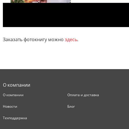
Заказать фотокнигу можно
здесь
.
О компании
О компании
Оплата и доставка
Новости
Блог
Техподдержка