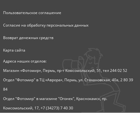
Пользовательское соглашение
Согласие на обработку персональных данных
Возврат денежных средств
Карта сайта
Адреса наших отделов:
Магазин «Фотомир», Пермь, пр-т Комсомольский, 51, тел 244 02 52
Отдел "Фотомир" в ТЦ «Аврора», Пермь, ул. Стахановская, 40а, 2 80 39
84
Отдел "Фотомир" в магазине "Огонек", Краснокамск, пр.
Комсомольский, 17, +7 (34273) 7 40 30