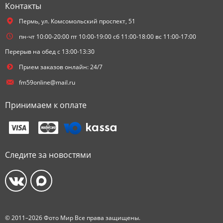
Контакты
Пермь,
ул. Комсомольский проспект, 51
пн-чт 10:00-20:00 пт 10:00-19:00 сб 11:00-18:00 вс 11:00-17:00
Перерыв на обед с 13:00-13:30
Прием заказов онлайн: 24/7
fm59online@mail.ru
Принимаем к оплате
Следите за новостями
© 2011–2026 Фото Мир Все права защищены.