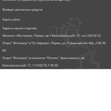
Возврат денежных средств
Карта сайта
Адреса наших отделов:
Магазин «Фотомир», Пермь, пр-т Комсомольский, 51, тел 244 02 52
Отдел "Фотомир" в ТЦ «Аврора», Пермь, ул. Стахановская, 40а, 2 80 39
84
Отдел "Фотомир" в магазине "Огонек", Краснокамск, пр.
Комсомольский, 17, +7 (34273) 7 40 30