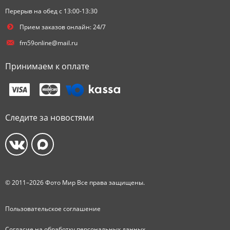
Перерыв на обед с 13:00-13:30
Прием заказов онлайн: 24/7
fm59online@mail.ru
Принимаем к оплате
Следите за новостями
© 2011–2026 Фото Мир Все права защищены.
Пользовательское соглашение
Согласие на обработку персональных данных