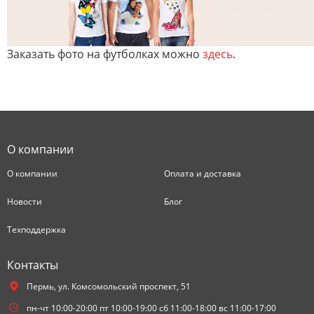
Заказать фото на футболках можно
здесь
.
О компании
О компании
Оплата и доставка
Новости
Блог
Техподдержка
Контакты
Пермь,
ул. Комсомольский проспект, 51
пн-чт 10:00-20:00 пт 10:00-19:00 сб 11:00-18:00 вс 11:00-17:00