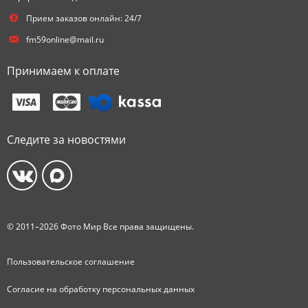
Прием заказов онлайн: 24/7
fm59online@mail.ru
Принимаем к оплате
Следите за новостями
© 2011–2026 Фото Мир Все права защищены.
Пользовательское соглашение
Согласие на обработку персональных данных