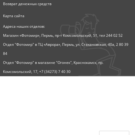
Возврат денежных средств
Карта сайта
Адреса наших отделов:
Магазин «Фотомир», Пермь, пр-т Комсомольский, 51, тел 244 02 52
Отдел "Фотомир" в ТЦ «Аврора», Пермь, ул. Стахановская, 40а, 2 80 39
84
Отдел "Фотомир" в магазине "Огонек", Краснокамск, пр.
Комсомольский, 17, +7 (34273) 7 40 30