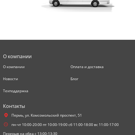
О компании
О компании
Оплата и доставка
Новости
Блог
Техподдержка
Контакты
Пермь,
ул. Комсомольский проспект, 51
пн-чт 10:00-20:00 пт 10:00-19:00 сб 11:00-18:00 вс 11:00-17:00
Перерыв на обед с 13:00-13:30