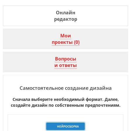
Онлайн
редактор
Мои
проекты (0)
Вопросы
и ответы
Самостоятельное создание дизайна
Сначала выберите необходимый формат. Далее,
создайте дизайн по собственным предпочтениям.
НЕЙРОСБОРКА