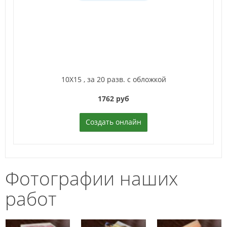
10Х15 ,
за 20 разв. с обложкой
1762 руб
Создать онлайн
Фотографии наших
работ