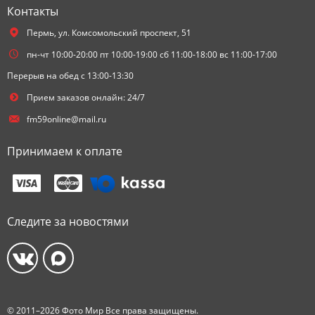
Контакты
Пермь,
ул. Комсомольский проспект, 51
пн-чт 10:00-20:00 пт 10:00-19:00 сб 11:00-18:00 вс 11:00-17:00
Перерыв на обед с 13:00-13:30
Прием заказов онлайн: 24/7
fm59online@mail.ru
Принимаем к оплате
Следите за новостями
© 2011–2026 Фото Мир Все права защищены.