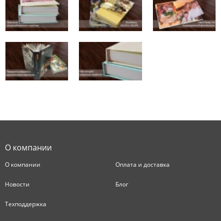
О компании
О компании
Оплата и доставка
Новости
Блог
Техподдержка